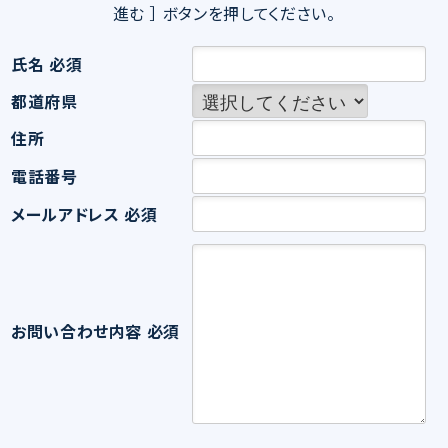
進む ］ ボタンを押してください。
氏名
必須
都道府県
住所
電話番号
メールアドレス
必須
お問い合わせ内容
必須