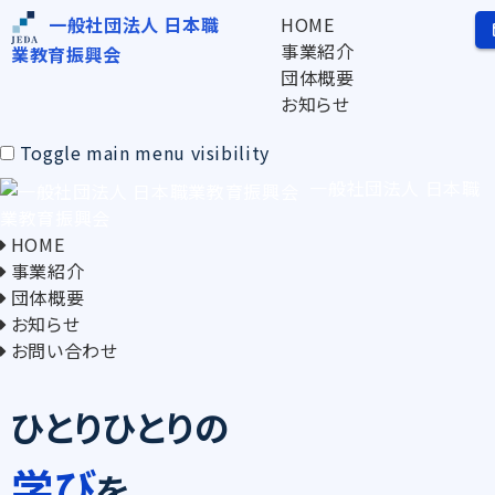
HOME
一般社団法人 日本職
事業紹介
業教育振興会
団体概要
お知らせ
Toggle main menu visibility
一般社団法人 日本職
業教育振興会
HOME
事業紹介
団体概要
お知らせ
お問い合わせ
ひとりひとりの
学び
を、