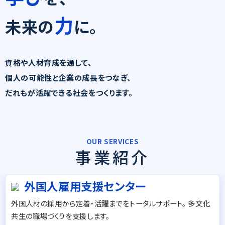
力
未来の
に。
資格や人材育成を通して、
個人の可能性と企業の成長をつなぎ、
だれもが活躍できる社会をつくります。
OUR SERVICES
事業紹介
外国人雇用支援センター
外国人材の採用から定着・活躍までをトータルサポート。 多文化
共生の職場づくりを支援します。