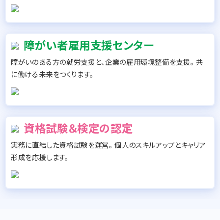
障がい者雇用支援センター
障がいのある方の就労支援と、企業の雇用環境整備を支援。 共
に働ける未来をつくります。
資格試験＆検定の認定
実務に直結した資格試験を運営。 個人のスキルアップとキャリア
形成を応援します。