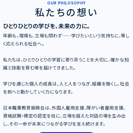
OUR PHILOSOPHY
私たちの想い
ひとりひとりの学びを、未来の力に。
年齢も、環境も、立場も問わず——学びたいという気持ちに、等し
く応えられる社会へ。
私たちは、ひとりひとりの学習に寄り添うことを大切に、確かな知
識と技能を育む場を届けてきました。
学びを通じた個人の成長は、人と人をつなぎ、組織を強くし、社会
を前へと動かしていく力になります。
日本職業教育振興会は、外国人雇用支援、障がい者雇用支援、
資格試験・検定の認定を柱に、立場を越えた対話の場を生み出
し、その一歩が未来につながる学びを支え続けます。