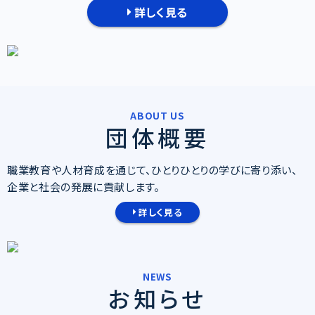
詳しく見る
ABOUT US
団体概要
職業教育や人材育成を通じて、ひとりひとりの学びに寄り添い、
企業と社会の発展に貢献します。
詳しく見る
NEWS
お知らせ